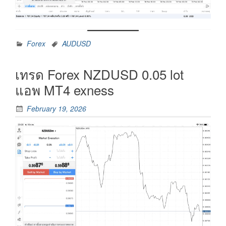
Forex
AUDUSD
เทรด Forex NZDUSD 0.05 lot
แอพ MT4 exness
February 19, 2026