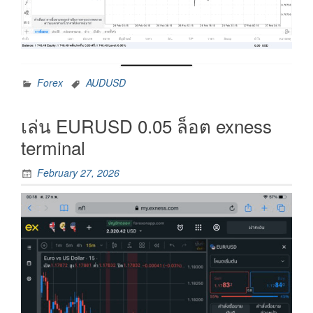
Forex
AUDUSD
เล่น EURUSD 0.05 ล็อต exness
terminal
February 27, 2026