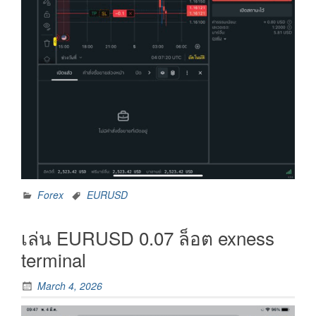
Forex
EURUSD
เล่น EURUSD 0.07 ล็อต exness
terminal
March 4, 2026