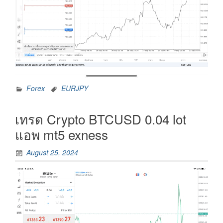
Forex
EURJPY
เทรด Crypto BTCUSD 0.04 lot
แอพ mt5 exness
August 25, 2024