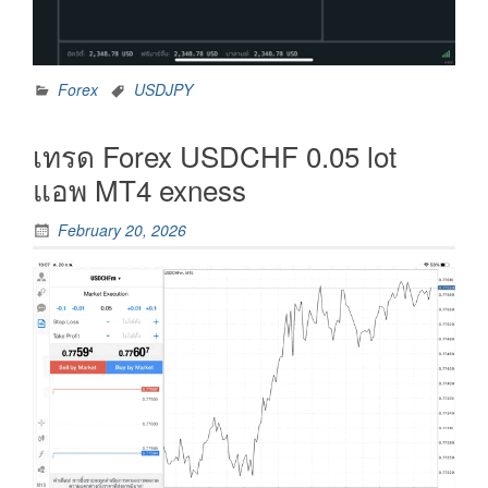
Forex
USDJPY
เทรด Forex USDCHF 0.05 lot
แอพ MT4 exness
February 20, 2026