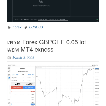
Forex
EURUSD
เทรด Forex GBPCHF 0.05 lot
แอพ MT4 exness
March 3, 2026