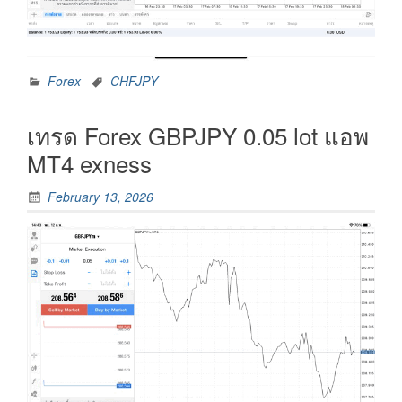
Forex
CHFJPY
เทรด Forex GBPJPY 0.05 lot แอพ
MT4 exness
February 13, 2026