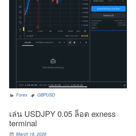
Forex
GBPUSD
เล่น USDJPY 0.05 ล็อต exness
terminal
March 18, 2026