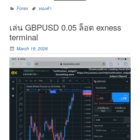
Forex
ทองคำ
เล่น GBPUSD 0.05 ล็อต exness
terminal
March 19, 2026