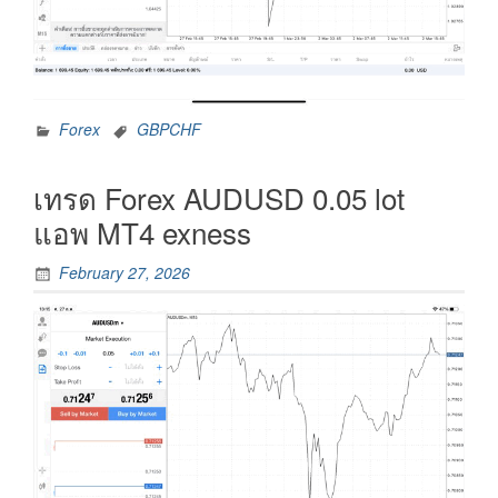
Forex
GBPCHF
เทรด Forex AUDUSD 0.05 lot
แอพ MT4 exness
February 27, 2026