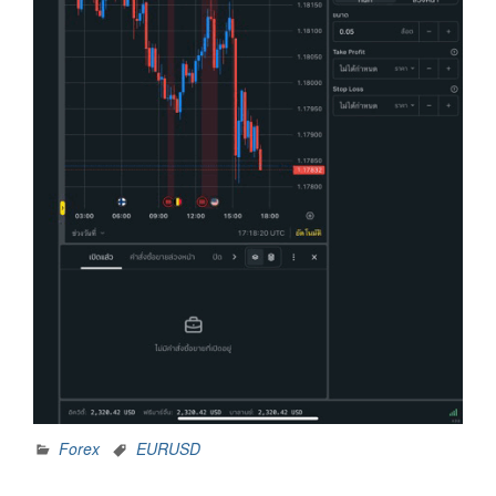
Forex
EURUSD