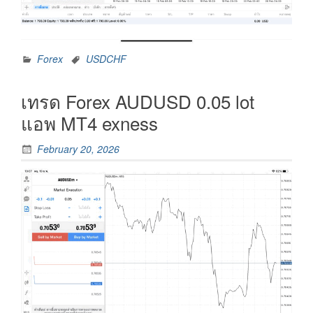
Forex
USDCHF
เทรด Forex AUDUSD 0.05 lot
แอพ MT4 exness
February 20, 2026