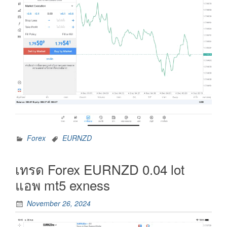
Forex
EURNZD
เทรด Forex EURNZD 0.04 lot
แอพ mt5 exness
November 26, 2024