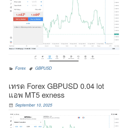
Forex
GBPUSD
เทรด Forex GBPUSD 0.04 lot
แอพ MT5 exness
September 10, 2025