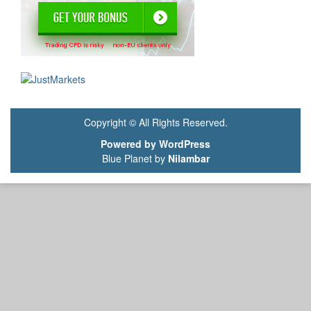
Copyright © All Rights Reserved.
Powered by WordPress
Blue Planet by
Nilambar