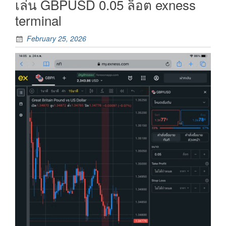
เล่น GBPUSD 0.05 ล็อต exness
terminal
February 25, 2026