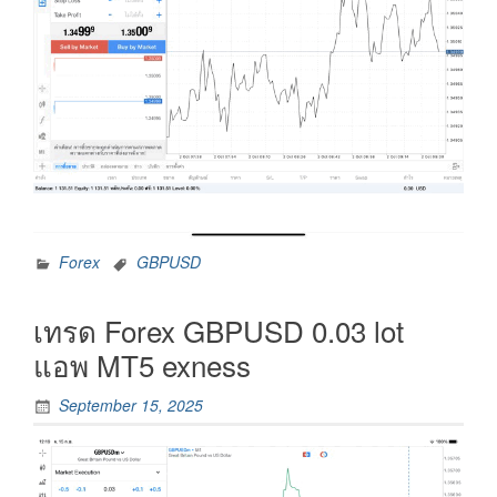
Forex
GBPUSD
เทรด Forex GBPUSD 0.03 lot
แอพ MT5 exness
September 15, 2025