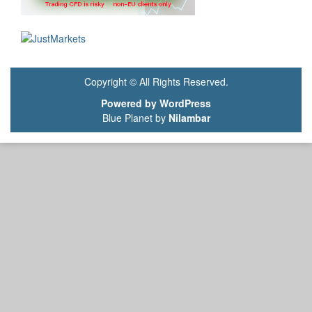
Copyright © All Rights Reserved.
Powered by WordPress
Blue Planet by
Nilambar