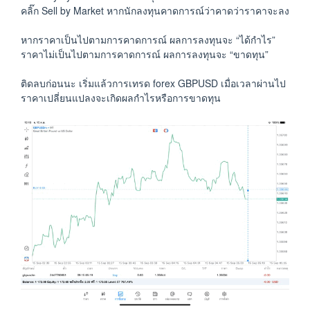
คลิ๊ก Sell by Market หากนักลงทุนคาดการณ์ว่าคาดว่าราคาจะลง
หากราคาเป็นไปตามการคาดการณ์ ผลการลงทุนจะ “ได้กำไร”
ราคาไม่เป็นไปตามการคาดการณ์ ผลการลงทุนจะ “ขาดทุน”
ติดลบก่อนนะ เริ่มแล้วการเทรด forex GBPUSD เมื่อเวลาผ่านไป
ราคาเปลี่ยนแปลงจะเกิดผลกำไรหรือการขาดทุน