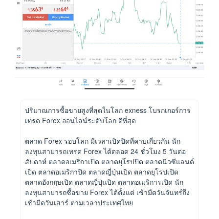
ปริมาณการซื้อขายสูงที่สุดในโลก exness โบรกเกอร์การ
เทรด Forex ออนไลน์ระดับโลก ดีที่สุด
ตลาด Forex รอบโลก มีเวลาเปิดปิดที่คาบเกี่ยวกัน นัก
ลงทุนสามารถเทรด Forex ได้ตลอด 24 ชั่วโมง 5 วันต่อ
สัปดาห์ ตลาดอเมริกาเปิด ตลาดยุโรปปิด ตลาดนิวซีแลนด์
เปิด ตลาดอเมริกาปิด ตลาดญี่ปุ่นเปิด ตลาดยุโรปเปิด
ตลาดอังกฤษเปิด ตลาดญี่ปุ่นปิด ตลาดอเมริการเปิด นัก
ลงทุนสามารถซื้อขาย Forex ได้ตั้งแต่ เช้ามืดวันจันทร์ถึง
เช้ามืดวันเสาร์ ตามเวลาประเทศไทย