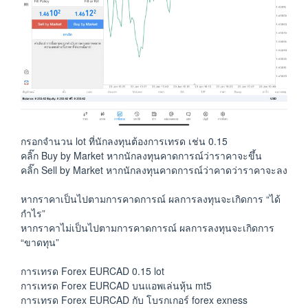
กรอกจำนวน lot ที่นักลงทุนต้องการเทรด เช่น 0.15
คลิ๊ก Buy by Market หากนักลงทุนคาดการณ์ว่าราคาจะขึ้น
คลิ๊ก Sell by Market หากนักลงทุนคาดการณ์ว่าคาดว่าราคาจะลง
หากราคาเป็นไปตามการคาดการณ์ ผลการลงทุนจะเกิดการ “ได้
กำไร”
หากราคาไม่เป็นไปตามการคาดการณ์ ผลการลงทุนจะเกิดการ
“ขาดทุน”
การเทรด Forex EURCAD 0.15 lot
การเทรด Forex EURCAD บนแอพเล่นหุ้น mt5
การเทรด Forex EURCAD กับ โบรกเกอร์ forex exness