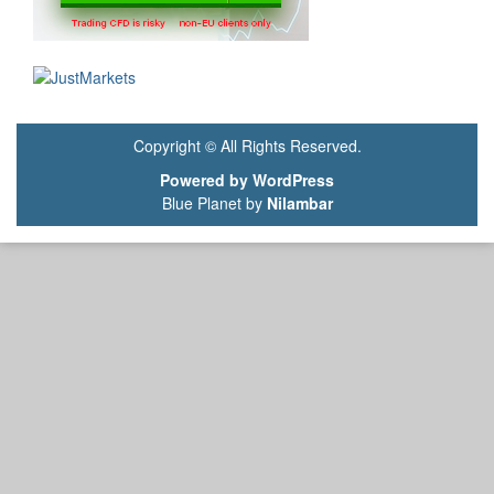
Copyright © All Rights Reserved.
Powered by WordPress
Blue Planet by
Nilambar