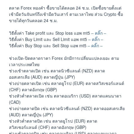
ตลาด Forex ทองคำ ซื้อขายได้ตลอด 24 ช.ม. เปิดซื้อขายตั้งแต่
เช้ามืดวันจันทร์ถึงเช้ามืดวันเสาร์ ตามเวลาไทย ส่วน Crypto ซื้อ
ขายได้ทุกวันตลอด 24 ช.ม.
วิธีตั้งค่า Take profit และ Stop loss แอพ mt5
– คลิ๊ก –
วิธีตั้งค่า Buy Limit และ Sell Limit แอพ mt5
– คลิ๊ก –
วิธีตั้งค่า Buy Stop และ Sell Stop แอพ mt5
– คลิ๊ก –
ช่วงเปิด-ปิดตลาดราคา Forex มักมีการเปลี่ยนแปลงเยอะ ตาม
เวลาประเทศไทย
ช่วงเช้าตลาดเปิด เช่น ตลาดนิวซีแลนด์ (NZD) ตลาด
ออสเตรเลีย (AUD) ตลาดญี่ปุ่น (JPY)
ช่วงบ่ายตลาดเปิด เช่น ตลาดยูโรป (EUR) ตลาดสวิสเซอร์แลนด์
(CHF) ตลาดอังกฤษ (GBP)
ช่วงหัวค่ำตลาดเปิด เช่น ตลาดอเมริกา (USD) ตลาดแคนนาดา
(CAD)
ช่วงบ่ายตลาดปิด เช่น ตลาดนิวซีแลนด์ (NZD) ตลาดออสเตรเลีย
(AUD) ตลาดญี่ปุ่น (JPY)
ช่วงหัวค่ำตลาดปิด เช่น ตลาดยูโรป (EUR) ตลาด
สวิสเซอร์แลนด์ (CHF) ตลาดอังกฤษ (GBP)
ช่วงเช้าตลาดปิด เช่น ตลาดอเมริกา (USD) ตลาดแคนนาดา