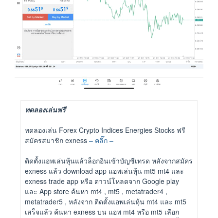
ทดลองเล่นฟรี
ทดลองเล่น Forex Crypto Indices Energies Stocks ฟรี
สมัครสมาชิก exness
– คลิ๊ก –
ติดตั้งแอพเล่นหุ้นแล้วล็อกอินเข้าบัญชีเทรด หลังจากสมัคร
exness แล้ว download app แอพเล่นหุ้น mt5 mt4 และ
exness trade app หรือ ดาวน์โหลดจาก Google play
และ App store ค้นหา mt4 , mt5 , metatrader4 ,
metatrader5 , หลังจาก ติดตั้งแอพเล่นหุ้น mt4 และ mt5
เสร็จแล้ว ค้นหา exness บน แอพ mt4 หรือ mt5 เลือก