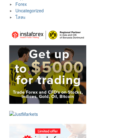
Forex
Uncategorized
โลหะ