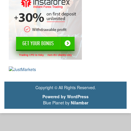
Copyright © All Rights Reserved.
Powered by WordPress
Blue Planet by
Nilambar