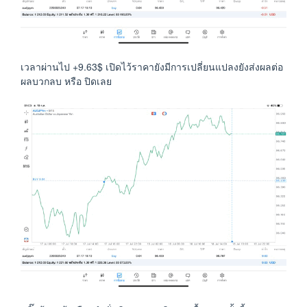
เวลาผ่านไป +9.63$ เปิดไว้ราคายังมีการเปลี่ยนแปลงยังส่งผลต่อ
ผลบวกลบ หรือ ปิดเลย