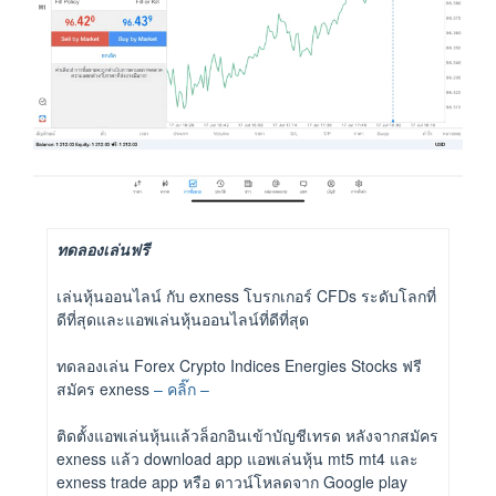
ทดลองเล่นฟรี
เล่นหุ้นออนไลน์ กับ exness โบรกเกอร์ CFDs ระดับโลกที่
ดีที่สุดและแอพเล่นหุ้นออนไลน์ที่ดีที่สุด
ทดลองเล่น Forex Crypto Indices Energies Stocks ฟรี
สมัคร exness
– คลิ๊ก –
ติดตั้งแอพเล่นหุ้นแล้วล็อกอินเข้าบัญชีเทรด หลังจากสมัคร
exness แล้ว download app แอพเล่นหุ้น mt5 mt4 และ
exness trade app หรือ ดาวน์โหลดจาก Google play