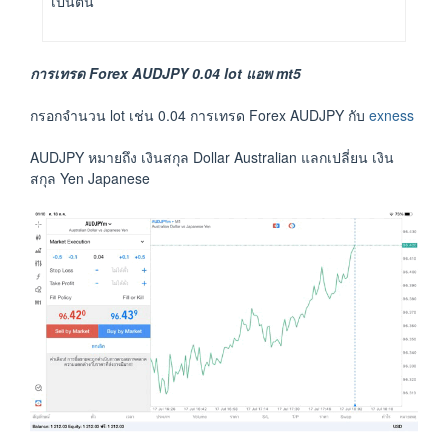
เป็นต้น
การเทรด Forex AUDJPY 0.04 lot แอพ mt5
กรอกจำนวน lot เช่น 0.04 การเทรด Forex AUDJPY กับ
exness
AUDJPY หมายถึง เงินสกุล Dollar Australian แลกเปลี่ยน เงิน
สกุล Yen Japanese