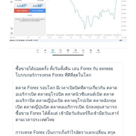
ซื้อขายได้บ่อยครั้ง ทั้งวันทั้งคืน เล่น Forex กับ exness
โบรกเกอร์การเทรด Forex ที่ดีที่สุดในโลก
ตลาด Forex รอบโลก มีเวลาเปิดปิดที่คาบเกี่ยวกัน ตลาด
อเมริกาเปิด ตลาดยุโรปปิด ตลาดนิวซีแลนด์เปิด ตลาด
อเมริกาปิด ตลาดญี่ปุ่นเปิด ตลาดยุโรปเปิด ตลาดอังกฤษ
เปิด ตลาดญี่ปุ่นปิด ตลาดอเมริการเปิด นักลงทุนสามารถ
ซื้อขาย Forex ได้ตั้งแต่ เช้ามืดวันจันทร์ถึงเช้ามืดวันเสาร์
ตามเวลาประเทศไทย
การเทรด Forex เป็นการเก็งกำไรอัตราแลกเปลี่ยน สกุล