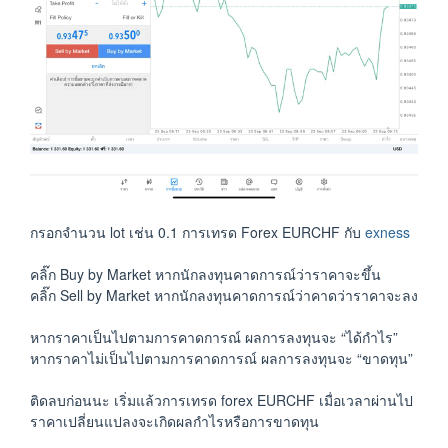
กรอกจำนวน lot เช่น 0.1 การเทรด Forex EURCHF กับ
exness
คลิ๊ก Buy by Market หากนักลงทุนคาดการณ์ว่าราคาจะขึ้น
คลิ๊ก Sell by Market หากนักลงทุนคาดการณ์ว่าคาดว่าราคาจะลง
หากราคาเป็นไปตามการคาดการณ์ ผลการลงทุนจะ “ได้กำไร”
หากราคาไม่เป็นไปตามการคาดการณ์ ผลการลงทุนจะ “ขาดทุน”
ติดลบก่อนนะ เริ่มแล้วการเทรด forex EURCHF เมื่อเวลาผ่านไป
ราคาเปลี่ยนแปลงจะเกิดผลกำไรหรือการขาดทุน