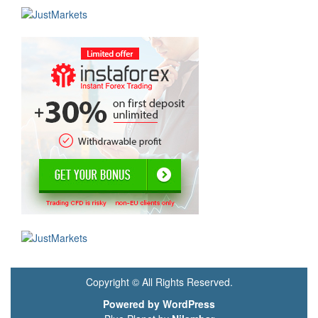
Copyright © All Rights Reserved.
Powered by WordPress