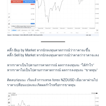
คลิ๊ก Buy by Market หากนักลงทุนคาดการณ์ว่าราคาจะขึ้น
คลิ๊ก Sell by Market หากนักลงทุนคาดการณ์ว่าคาดว่าราคาจะลง
หากราคาเป็นไปตามการคาดการณ์ ผลการลงทุนจะ “ได้กำไร”
หากราคาไม่เป็นไปตามการคาดการณ์ ผลการลงทุนจะ “ขาดทุน”
ติดลบก่อนนะ เริ่มแล้วการเทรด forex NZDUSD เมื่อเวลาผ่านไป
ราคาเปลี่ยนแปลงจะเกิดผลกำไรหรือการขาดทุน