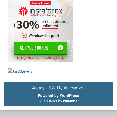
Copyright © All Rights Reserved.
Powered by WordPress
Blue Planet by
Nilambar