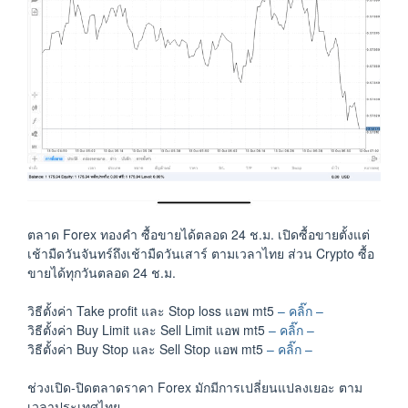
ตลาด Forex ทองคำ ซื้อขายได้ตลอด 24 ช.ม. เปิดซื้อขายตั้งแต่
เช้ามืดวันจันทร์ถึงเช้ามืดวันเสาร์ ตามเวลาไทย ส่วน Crypto ซื้อ
ขายได้ทุกวันตลอด 24 ช.ม.
วิธีตั้งค่า Take profit และ Stop loss แอพ mt5
– คลิ๊ก –
วิธีตั้งค่า Buy Limit และ Sell Limit แอพ mt5
– คลิ๊ก –
วิธีตั้งค่า Buy Stop และ Sell Stop แอพ mt5
– คลิ๊ก –
ช่วงเปิด-ปิดตลาดราคา Forex มักมีการเปลี่ยนแปลงเยอะ ตาม
เวลาประเทศไทย