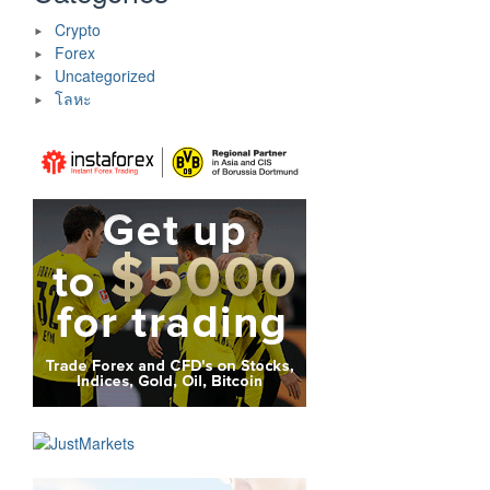
Crypto
Forex
Uncategorized
โลหะ