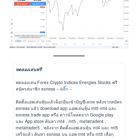
ทดลองเล่นฟรี
ทดลองเล่น Forex Crypto Indices Energies Stocks ฟรี
สมัครสมาชิก exness
– คลิ๊ก –
ติดตั้งแอพเล่นหุ้นแล้วล็อกอินเข้าบัญชีเทรด หลังจากสมัคร
exness แล้ว download app แอพเล่นหุ้น mt5 mt4 และ
exness trade app หรือ ดาวน์โหลดจาก Google play
และ App store ค้นหา mt4 , mt5 , metatrader4 ,
metatrader5 , หลังจาก ติดตั้งแอพเล่นหุ้น mt4 และ mt5
เสร็จแล้ว ค้นหา exness บน แอพ mt4 หรือ mt5 เลือก