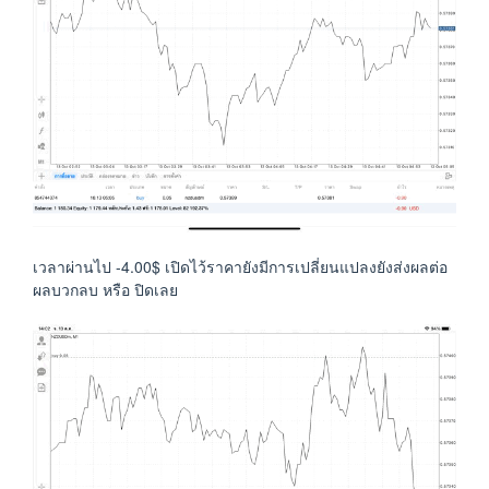
เวลาผ่านไป -4.00$ เปิดไว้ราคายังมีการเปลี่ยนแปลงยังส่งผลต่อ
ผลบวกลบ หรือ ปิดเลย